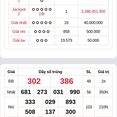
1
Jackpot
1
3.386.451.950
2
|
Giải nhất
16
40.000.000
Giải nhì
858
500.000
Giải ba
19.579
50.000
Giải
Dãy số trúng
SL
Giá trị
302
386
ĐB
48
1tr
681
273
031
990
Nhất
56
350N
333
029
893
Nhì
103
210N
508
137
300