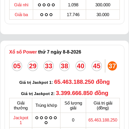
Giải nhì
1.098
300.000
Giải ba
17.746
30.000
Xổ số Power
thứ 7 ngày 8-8-2026
05
29
33
38
40
45
37
65.463.188.250 đồng
Giá trị Jackpot 1:
3.399.666.850 đồng
Giá trị Jackpot 2:
Giải
Số lượng
Giá trị giải
Trùng khớp
thưởng
giải
(đồng)
Jackpot
0
65.463.188.250
1