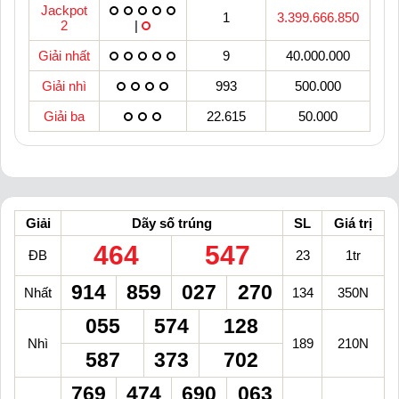
Jackpot
1
3.399.666.850
2
|
Giải nhất
9
40.000.000
Giải nhì
993
500.000
Giải ba
22.615
50.000
Giải
Dãy số trúng
SL
Giá trị
464
547
ĐB
23
1tr
914
859
027
270
Nhất
134
350N
055
574
128
Nhì
189
210N
587
373
702
769
474
690
063