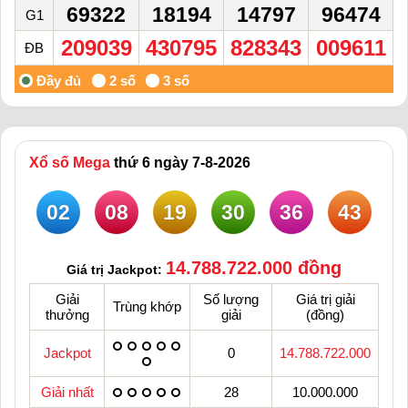
69322
18194
14797
96474
G1
209039
430795
828343
009611
ĐB
Xổ số Mega
thứ 6 ngày 7-8-2026
02
08
19
30
36
43
14.788.722.000 đồng
Giá trị Jackpot:
Giải
Số lượng
Giá trị giải
Trùng khớp
thưởng
giải
(đồng)
Jackpot
0
14.788.722.000
Giải nhất
28
10.000.000