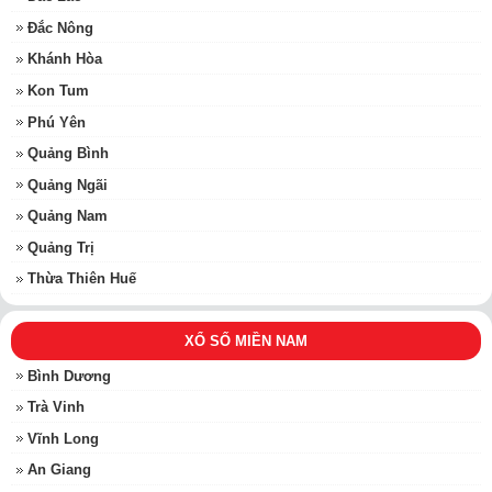
Đắc Nông
Khánh Hòa
Kon Tum
Phú Yên
Quảng Bình
Quảng Ngãi
Quảng Nam
Quảng Trị
Thừa Thiên Huế
XỔ SỐ MIỀN NAM
Bình Dương
Trà Vinh
Vĩnh Long
An Giang