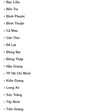
Bạc Liêu
Bến Tre
Bình Phước
Bình Thuận
Cà Mau
Cần Thơ
Đà Lạt
Đồng Nai
Đồng Tháp
Hậu Giang
TP Hồ Chí Minh
Kiên Giang
Long An
Sóc Trăng
Tây Ninh
Tiền Giang