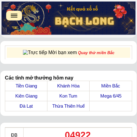
Mời bạn xem
Quay thử miền Bắc
Các tỉnh mở thưởng hôm nay
Tiền Giang
Khánh Hòa
Miền Bắc
Kiên Giang
Kon Tum
Mega 6/45
Đà Lạt
Thừa Thiên Huế
04922
ĐB