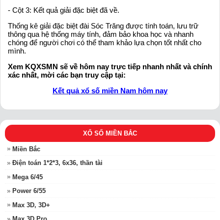
- Cột 3: Kết quả giải đặc biệt đã về.
Thống kê giải đặc biệt đài Sóc Trăng được tính toán, lưu trữ
thông qua hệ thống máy tính, đảm bảo khoa học và nhanh
chóng để người chơi có thể tham khảo lựa chọn tốt nhất cho
mình.
Xem KQXSMN sẽ về hôm nay trực tiếp nhanh nhất và chính
xác nhất, mời các bạn truy cập tại:
Kết quả xổ số miền Nam hôm nay
XỔ SỐ MIỀN BẮC
Miền Bắc
Điện toán 1*2*3, 6x36, thần tài
Mega 6/45
Power 6/55
Max 3D, 3D+
Max 3D Pro