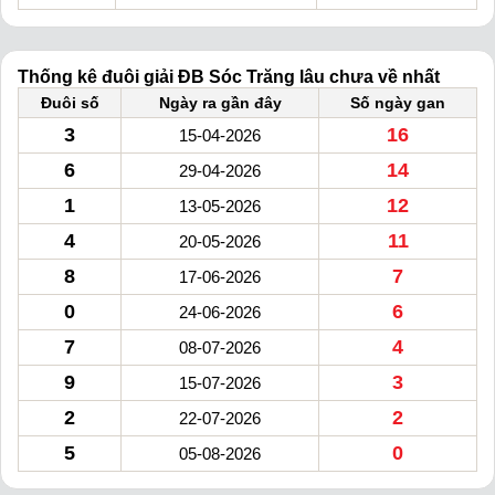
Thống kê đuôi giải ĐB Sóc Trăng lâu chưa về nhất
Đuôi số
Ngày ra gần đây
Số ngày gan
3
16
15-04-2026
6
14
29-04-2026
1
12
13-05-2026
4
11
20-05-2026
8
7
17-06-2026
0
6
24-06-2026
7
4
08-07-2026
9
3
15-07-2026
2
2
22-07-2026
5
0
05-08-2026