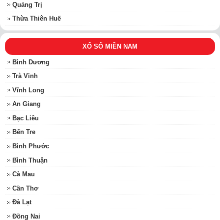
Quảng Trị
Thừa Thiên Huế
XỔ SỐ MIỀN NAM
Bình Dương
Trà Vinh
Vĩnh Long
An Giang
Bạc Liêu
Bến Tre
Bình Phước
Bình Thuận
Cà Mau
Cần Thơ
Đà Lạt
Đồng Nai