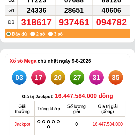
77223
07688
89126
G2
24336
28651
40606
G1
318617
937461
094782
ĐB
Xổ số Mega
chủ nhật ngày 9-8-2026
03
17
20
27
31
35
16.447.584.000 đồng
Giá trị Jackpot:
Giải
Số lượng
Giá trị giải
Trùng khớp
thưởng
giải
(đồng)
Jackpot
0
16.447.584.000