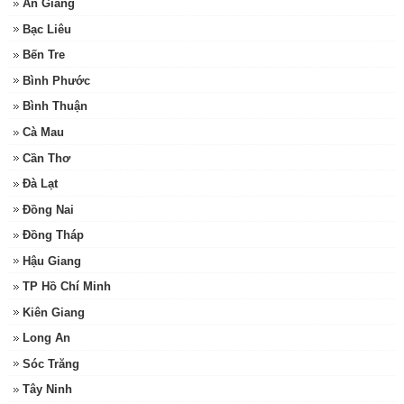
An Giang
Bạc Liêu
Bến Tre
Bình Phước
Bình Thuận
Cà Mau
Cần Thơ
Đà Lạt
Đồng Nai
Đồng Tháp
Hậu Giang
TP Hồ Chí Minh
Kiên Giang
Long An
Sóc Trăng
Tây Ninh