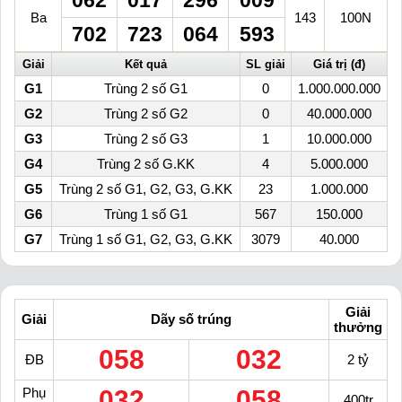
Ba
143
100N
702
723
064
593
Giải
Kết quả
SL giải
Giá trị (đ)
G1
Trùng 2 số G1
0
1.000.000.000
G2
Trùng 2 số G2
0
40.000.000
G3
Trùng 2 số G3
1
10.000.000
G4
Trùng 2 số G.KK
4
5.000.000
G5
Trùng 2 số G1, G2, G3, G.KK
23
1.000.000
G6
Trùng 1 số G1
567
150.000
G7
Trùng 1 số G1, G2, G3, G.KK
3079
40.000
Giải
Giải
Dãy số trúng
thưởng
058
032
ĐB
2 tỷ
Phụ
032
058
400tr