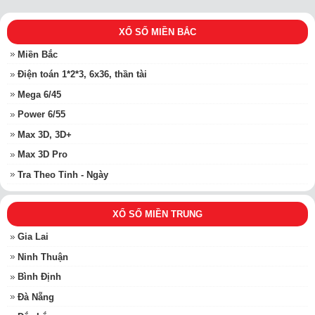
XỔ SỐ MIỀN BẮC
Miền Bắc
Điện toán 1*2*3, 6x36, thần tài
Mega 6/45
Power 6/55
Max 3D, 3D+
Max 3D Pro
Tra Theo Tỉnh - Ngày
XỔ SỐ MIỀN TRUNG
Gia Lai
Ninh Thuận
Bình Định
Đà Nẵng