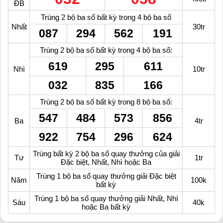
ĐB
Trùng 2 bộ ba số bất kỳ trong 4 bộ ba số
Nhất
30tr
087
294
562
191
Trùng 2 bộ ba số bất kỳ trong 4 bộ ba số:
619
295
611
Nhì
10tr
032
835
166
Trùng 2 bộ ba số bất kỳ trong 8 bộ ba số:
547
484
573
856
Ba
4tr
922
754
296
624
Trùng bất kỳ 2 bộ ba số quay thưởng của giải
Tư
1tr
Đặc biệt, Nhất, Nhì hoặc Ba
Trùng 1 bộ ba số quay thưởng giải Đặc biệt
Năm
100k
bất kỳ
Trùng 1 bộ ba số quay thưởng giải Nhất, Nhì
Sáu
40k
hoặc Ba bất kỳ