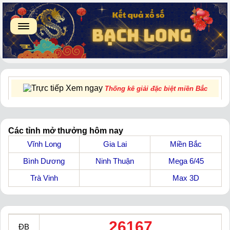
Xem ngay
Thống kê giải đặc biệt miền Bắc
Các tỉnh mở thưởng hôm nay
Vĩnh Long
Gia Lai
Miền Bắc
Bình Dương
Ninh Thuận
Mega 6/45
Trà Vinh
Max 3D
26167
ĐB