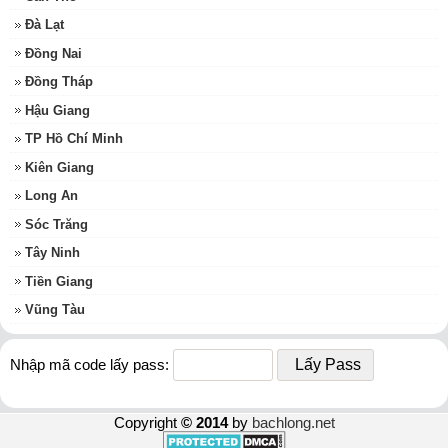
Đà Lạt
Đồng Nai
Đồng Tháp
Hậu Giang
TP Hồ Chí Minh
Kiên Giang
Long An
Sóc Trăng
Tây Ninh
Tiền Giang
Vũng Tàu
Nhập mã code lấy pass:
Copyright
© 2014
by
bachlong.net