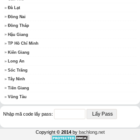
Đà Lạt
Đồng Nai
Đồng Tháp
Hậu Giang
TP Hồ Chí Minh
Kiên Giang
Long An
Sóc Trăng
Tây Ninh
Tiền Giang
Vũng Tàu
Nhập mã code lấy pass:
Copyright
© 2014
by
bachlong.net