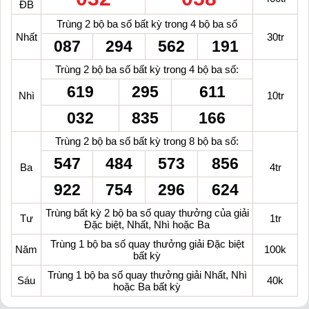
ĐB
Trùng 2 bộ ba số bất kỳ trong 4 bộ ba số
Nhất
30tr
087
294
562
191
Trùng 2 bộ ba số bất kỳ trong 4 bộ ba số:
619
295
611
Nhì
10tr
032
835
166
Trùng 2 bộ ba số bất kỳ trong 8 bộ ba số:
547
484
573
856
Ba
4tr
922
754
296
624
Trùng bất kỳ 2 bộ ba số quay thưởng của giải
Tư
1tr
Đặc biệt, Nhất, Nhì hoặc Ba
Trùng 1 bộ ba số quay thưởng giải Đặc biệt
Năm
100k
bất kỳ
Trùng 1 bộ ba số quay thưởng giải Nhất, Nhì
Sáu
40k
hoặc Ba bất kỳ