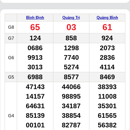
Bình Định
Quảng Trị
Quảng Bình
65
03
61
G8
124
858
924
G7
0686
1298
2073
9913
7740
2836
G6
3013
5274
4114
6988
8577
8469
G5
47143
44066
38393
14157
98895
11008
64631
34187
35301
85139
38854
61565
G4
00101
82787
56382