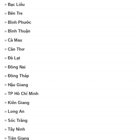
Bạc Liêu
Bến Tre
Bình Phước
Bình Thuận
Cà Mau
Cần Thơ
Đà Lạt
Đồng Nai
Đồng Tháp
Hậu Giang
TP Hồ Chí Minh
Kiên Giang
Long An
Sóc Trăng
Tây Ninh
Tiền Giang